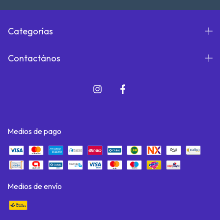
Categorías
Contactános
Medios de pago
Medios de envío