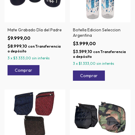
Mate Grabado Día del Padre
Botella Edicion Seleccion
Argentina
$9.999,00
$3.999,00
$8.999,10
con
Transferencia
o depósito
$3.599,10
con
Transferencia
o depósito
3
x
$3.333,00
sin interés
3
x
$1.333,00
sin interés